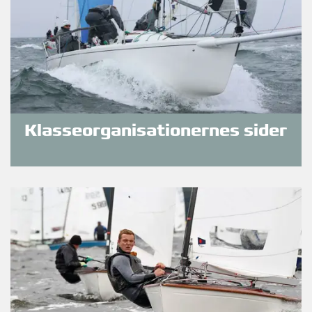
Klasseorganisationernes sider