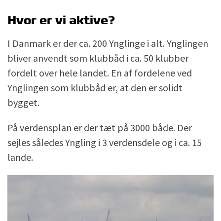
Hvor er vi aktive?
I Danmark er der ca. 200 Ynglinge i alt. Ynglingen
bliver anvendt som klubbåd i ca. 50 klubber
fordelt over hele landet. En af fordelene ved
Ynglingen som klubbåd er, at den er solidt
bygget.
På verdensplan er der tæt på 3000 både. Der
sejles således Yngling i 3 verdensdele og i ca. 15
lande.