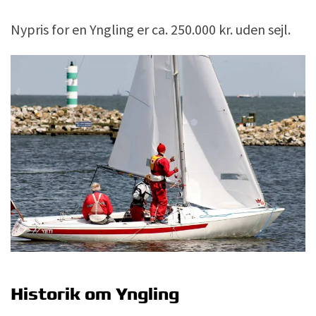
Nypris for en Yngling er ca. 250.000 kr. uden sejl.
Historik om Yngling