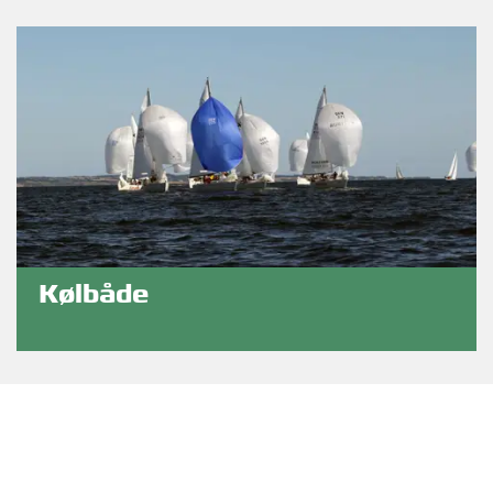
Kølbåde