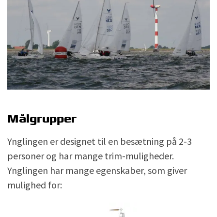
Målgrupper
Ynglingen er designet til en besætning på 2-3
personer og har mange trim-muligheder.
Ynglingen har mange egenskaber, som giver
mulighed for: