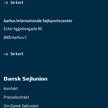
Se kort
Aarhus Internationale Sejlsportscenter
Ester Aggebosgade 80
8000 Aarhus C
Se kort
Dansk Sejlunion
Kontakt
Pressekontakt
Om Dansk Sejlunion