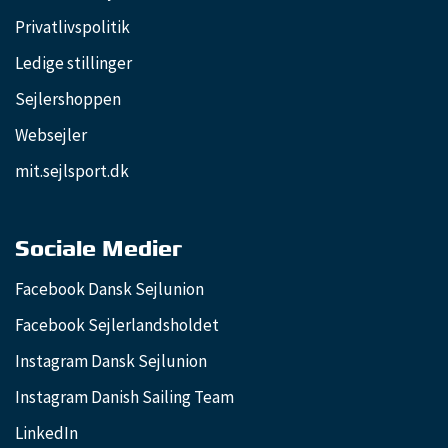
Privatlivspolitik
Ledige stillinger
Sejlershoppen
Websejler
mit.sejlsport.dk
Sociale Medier
Facebook Dansk Sejlunion
Facebook Sejlerlandsholdet
Instagram Dansk Sejlunion
Instagram Danish Sailing Team
LinkedIn