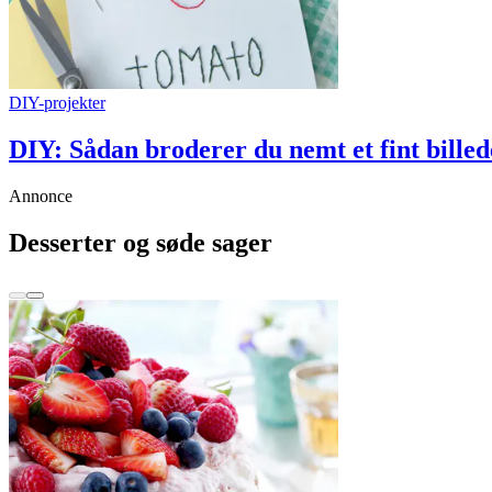
DIY-projekter
DIY: Sådan broderer du nemt et fint billed
Annonce
Desserter og søde sager