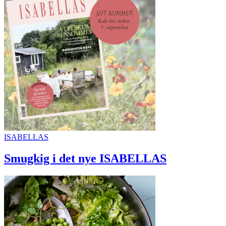
ISABELLAS
Smugkig i det nye ISABELLAS