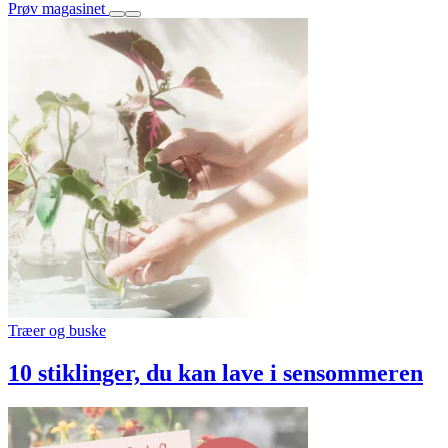
Prøv magasinet
Træer og buske
10 stiklinger, du kan lave i sensommeren