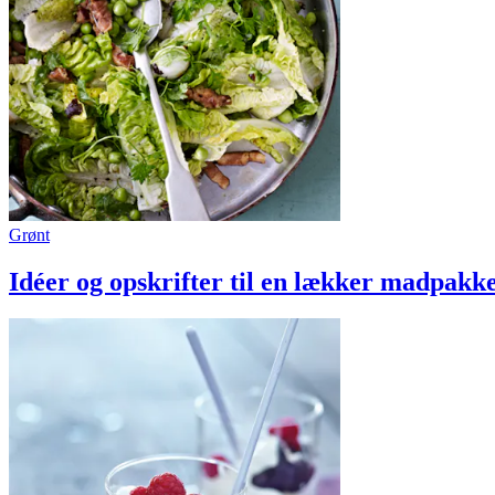
Grønt
Idéer og opskrifter til en lækker madpakk