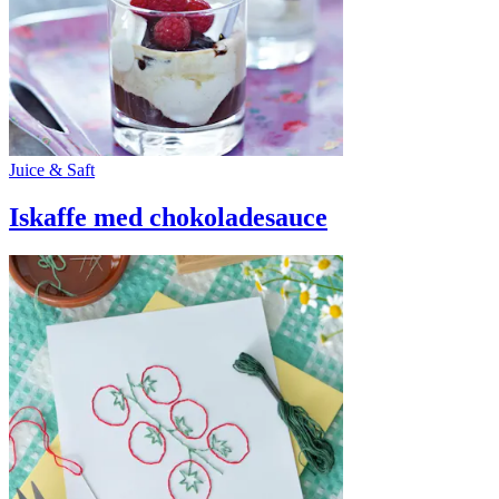
Juice & Saft
Iskaffe med chokoladesauce