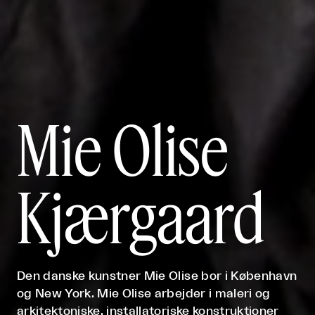
Mie Olise
Kjærgaard
Den danske kunstner Mie Olise bor i København
og New York. Mie Olise arbejder i maleri og
arkitektoniske, installatoriske konstruktioner