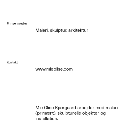
Primær medier
Maleri, skulptur, arkitektur
Kontakt
www.mieolise.com
Mie Olise Kjærgaard arbejder med maleri
(primært), skulpturelle objekter og
installation.