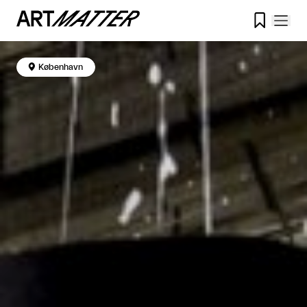


København