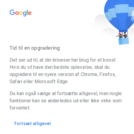
Tid til en opgradering
Det ser ud til, at din browser har brug for et boost.
Hvis du vil have den bedste oplevelse, skal du
opgradere til en nyere version af Chrome, Firefox,
Safari eller Microsoft Edge.
Du kan også vælge at fortsætte alligevel, men nogle
funktioner kan se anderledes ud eller ikke virke som
forventet.
Fortsæt alligevel