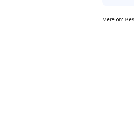
Mere om Besk