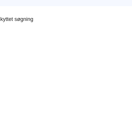
yttet søgning