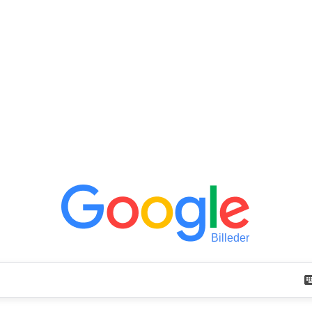
Billeder